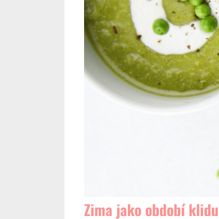
Zima jako období klidu