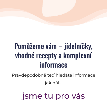
Pomůžeme vám – jídelníčky,
vhodné recepty a komplexní
informace
Pravděpodobně teď hledáte informace
jak dál…
jsme tu pro vás