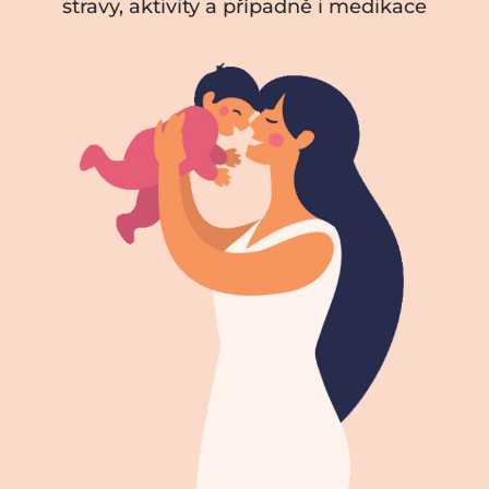
stravy, aktivity a případně i medikace