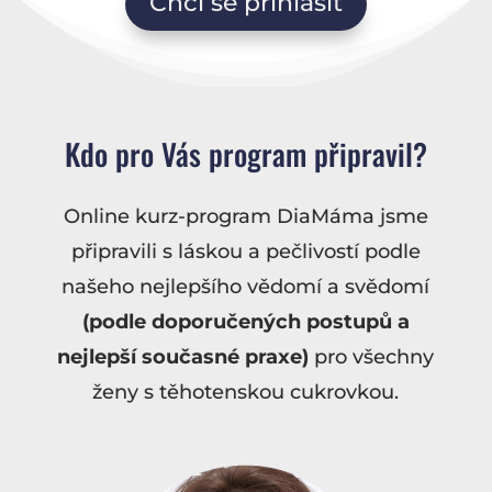
Chci se přihlásit
Kdo pro Vás program připravil?
Online kurz-program DiaMáma jsme
připravili s láskou a pečlivostí podle
našeho nejlepšího vědomí a svědomí
(podle doporučených postupů a
nejlepší současné praxe)
pro všechny
ženy s těhotenskou cukrovkou.