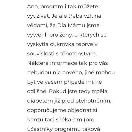
Ano, program i tak můžete
využívat. Je ale třeba vzít na
vědomí, že Dia Mámu jsme
vytvořili pro ženy, u kterých se
vyskytla cukrovka teprve v
souvislosti s těhotenstvím.
Některé informace tak pro vás
nebudou nic nového, jiné mohou
být ve vašem případě mírně
odlišné. Pokud jste tedy trpěla
diabetem již před otěhotněním,
doporučujeme objednat si
konzultaci s lékařem (pro
účastníky programu taková