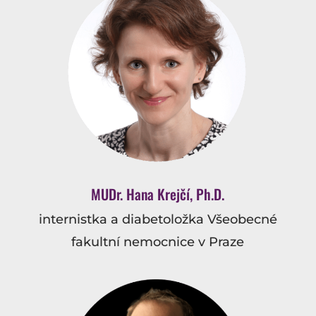
MUDr. Hana Krejčí, Ph.D.
internistka a diabetoložka Všeobecné
fakultní nemocnice v Praze