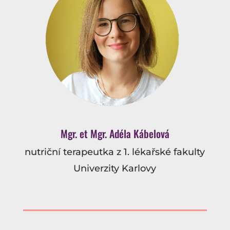
Mgr. et Mgr. Adéla Kábelová
nutriční terapeutka z 1. lékařské fakulty
Univerzity Karlovy