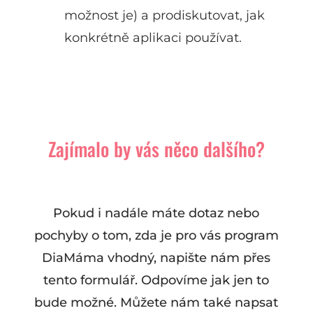
možnost je) a prodiskutovat, jak
konkrétně aplikaci používat.
Zajímalo by vás něco dalšího?
Pokud i nadále máte dotaz nebo
pochyby o tom, zda je pro vás program
DiaMáma vhodný, napište nám přes
tento formulář. Odpovíme jak jen to
bude možné. Můžete nám také napsat