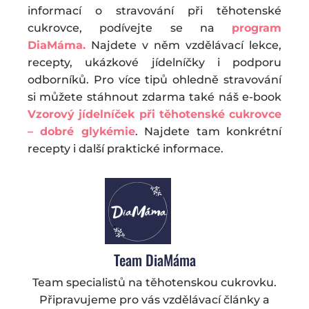
informací o stravování při těhotenské
cukrovce, podívejte se na
program
DiaMáma.
Najdete v něm vzdělávací lekce,
recepty, ukázkové jídelníčky i podporu
odborníků. Pro více tipů ohledně stravování
si můžete stáhnout zdarma také náš e-book
Vzorový jídelníček při těhotenské cukrovce
– dobré glykémie
. Najdete tam konkrétní
recepty i další praktické informace.
Team DiaMáma
Team specialistů na těhotenskou cukrovku.
Připravujeme pro vás vzdělávací články a