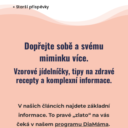
« Starší příspěvky
Dopřejte sobě a svému
miminku více.
Vzorové jídelníčky, tipy na zdravé
recepty a komplexní informace.
V našich článcích najdete základní
informace. To pravé „zlato“ na vás
čeká v našem
programu DiaMáma
.