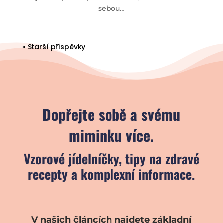
sebou…
« Starší příspěvky
Dopřejte sobě a svému
miminku více.
Vzorové jídelníčky, tipy na zdravé
recepty a komplexní informace.
V našich článcích najdete základní