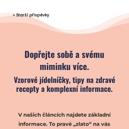
« Starší příspěvky
Dopřejte sobě a svému
miminku více.
Vzorové jídelníčky, tipy na zdravé
recepty a komplexní informace.
V našich článcích najdete základní
informace. To pravé „zlato“ na vás