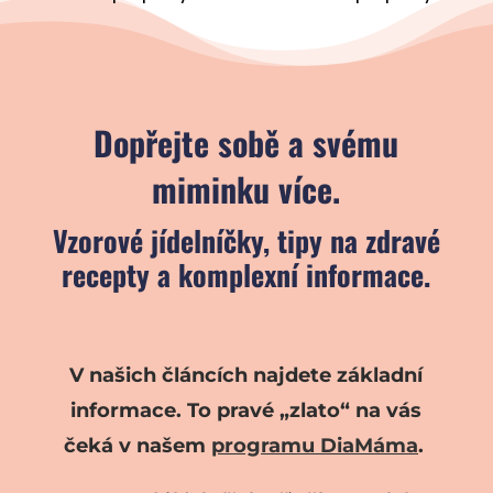
Dopřejte sobě a svému
miminku více.
Vzorové jídelníčky, tipy na zdravé
recepty a komplexní informace.
V našich článcích najdete základní
informace. To pravé „zlato“ na vás
čeká v našem
programu DiaMáma
.